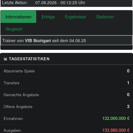
Letzte Aktion:
07.08.2026 - 00:12:25 Uhr
Informationen
Erfolge
Ergebnisse
Stationen
Vergleich
Trainer von
VfB Stuttgart
seit dem 04.06.25
📊 TAGESSTATISTIKEN
0
Absolvierte Spiele
1
Transfers
0
Gemachte Angebote
3
Offene Angebote
132.000.000 €
Einnahmen
133.980.000 €
Ausgaben