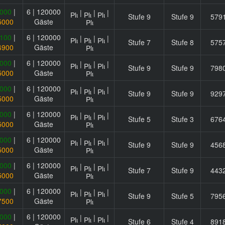
000
|
6 | 120000
|
|
|
Stufe 9
Stufe 9
579
5000
Gäste
100
|
6 | 120000
|
|
|
Stufe 7
Stufe 8
575
4900
Gäste
000
|
6 | 120000
|
|
|
Stufe 9
Stufe 9
798
5000
Gäste
000
|
6 | 120000
|
|
|
Stufe 9
Stufe 9
929
5000
Gäste
000
|
6 | 120000
|
|
|
Stufe 5
Stufe 3
676
5000
Gäste
000
|
6 | 120000
|
|
|
Stufe 9
Stufe 9
456
5000
Gäste
000
|
6 | 120000
|
|
|
Stufe 7
Stufe 9
443
5000
Gäste
000
|
6 | 120000
|
|
|
Stufe 9
Stufe 5
795
7500
Gäste
000
|
6 | 120000
|
|
|
Stufe 6
Stufe 4
891