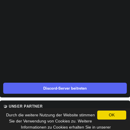
Discord-Server beitreten
🤝 UNSER PARTNER
Durch die weitere Nutzung der Website stimmen
OK
Sie der Verwendung von Cookies zu. Weitere
Informationen zu Cookies erhalten Sie in unserer