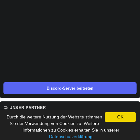
Discord-Server beitreten
🤝 UNSER PARTNER
Durch die weitere Nutzung der Website stimmen
OK
Sie der Verwendung von Cookies zu. Weitere
Informationen zu Cookies erhalten Sie in unserer
Datenschutzerklärung