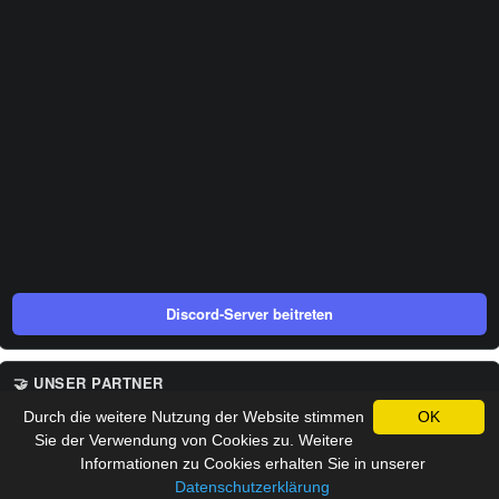
Discord-Server beitreten
🤝 UNSER PARTNER
Durch die weitere Nutzung der Website stimmen
OK
Sie der Verwendung von Cookies zu. Weitere
Informationen zu Cookies erhalten Sie in unserer
Datenschutzerklärung