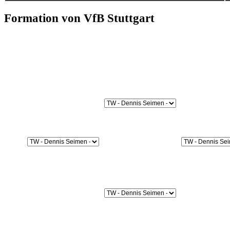
Formation von VfB Stuttgart