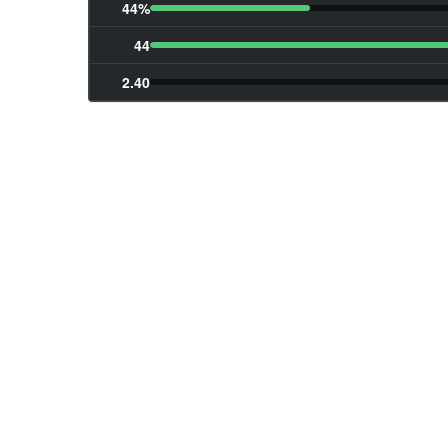
44%
44
2.40