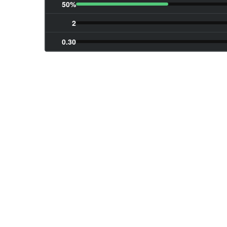
50%
2
0.30